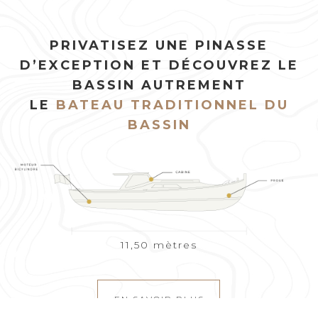
PRIVATISEZ UNE PINASSE
D’EXCEPTION ET DÉCOUVREZ LE
BASSIN AUTREMENT
LE
BATEAU TRADITIONNEL DU
BASSIN
11,50 mètres
EN SAVOIR PLUS