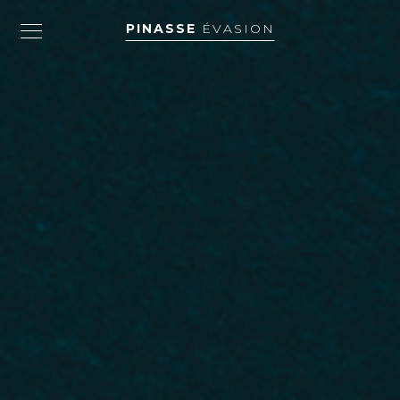
PINASSE
ÉVASION