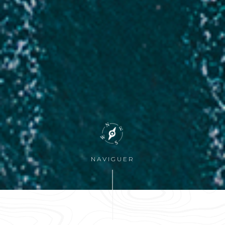
NAVIGUER