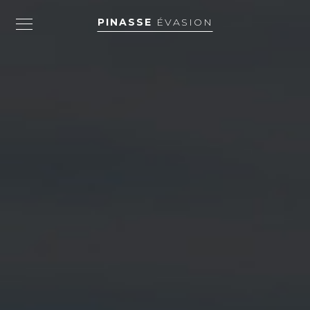
PINASSE
ÉVASION