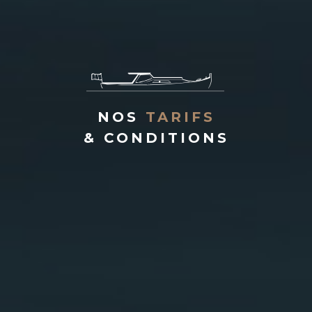
NOS
TARIFS
& CONDITIONS