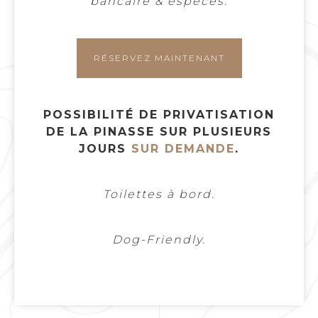
bancaire & espèces.
RÉSERVEZ MAINTENANT
POSSIBILITÉ DE PRIVATISATION
DE LA PINASSE SUR PLUSIEURS
JOURS
SUR DEMANDE
.
Toilettes à bord.
Dog-Friendly.