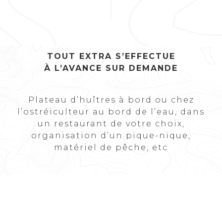
TOUT EXTRA S’EFFECTUE
À L’AVANCE SUR DEMANDE
Plateau d’huîtres à bord ou chez
l’ostréiculteur au bord de l’eau, dans
un restaurant de votre choix,
organisation d’un pique-nique,
matériel de pêche, etc